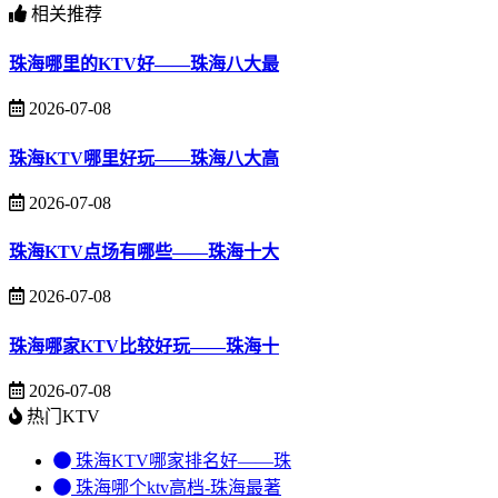
相关推荐
珠海哪里的KTV好——珠海八大最
2026-07-08
珠海KTV哪里好玩——珠海八大高
2026-07-08
珠海KTV点场有哪些——珠海十大
2026-07-08
珠海哪家KTV比较好玩——珠海十
2026-07-08
热门KTV
珠海KTV哪家排名好——珠
珠海哪个ktv高档-珠海最著