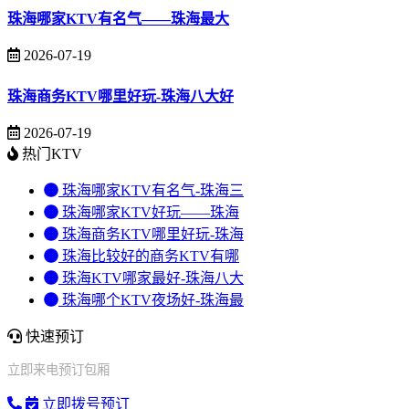
珠海哪家KTV有名气——珠海最大
2026-07-19
珠海商务KTV哪里好玩-珠海八大好
2026-07-19
热门KTV
珠海哪家KTV有名气-珠海三
珠海哪家KTV好玩——珠海
珠海商务KTV哪里好玩-珠海
珠海比较好的商务KTV有哪
珠海KTV哪家最好-珠海八大
珠海哪个KTV夜场好-珠海最
快速预订
立即来电预订包厢
立即拨号预订