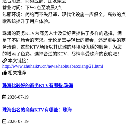
适合用途：商务应酬、朋友聚会
营业时间：下午2点至凌晨2点
包厢环境：简约而不失舒适，现代化设施一应俱全，高效的点
歌系统提升了用户体验。
珠海的商务KTV为商务人士及爱好者提供了多样的选择，满
足了不同场合的需求。无论是需要轻松的聚会，还是重要的商
务洽谈，这些KTV场所以其优雅的环境和优质的服务，为您
的增添了色彩。选择合适的KTV，尽情享受珠海的夜晚吧！
本文链接：
http://www.zhuhaiktv.cn/news/haohuabaoxiang/21.html
相关推荐
珠海比较好的商务KTV有哪些-珠海
2026-07-19
珠海出名的商务KTV有哪些：珠海
2026-07-19