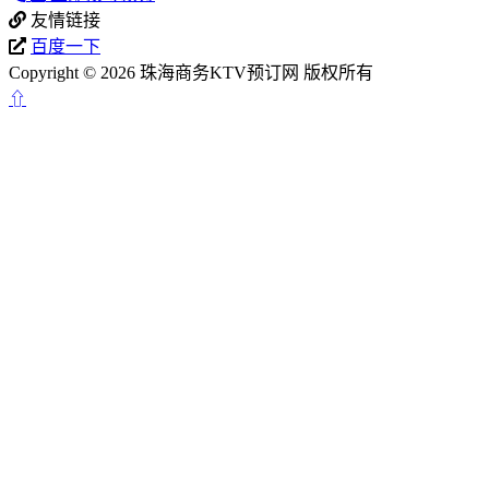
友情链接
百度一下
Copyright © 2026 珠海商务KTV预订网 版权所有
⇧