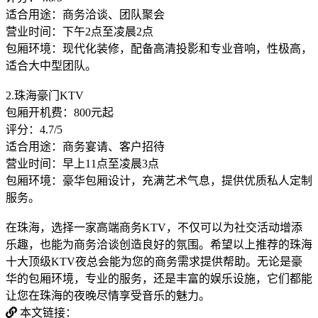
适合用途：商务洽谈、团队聚会
营业时间：下午2点至凌晨2点
包厢环境：现代化装修，配备高清投影和专业音响，性极高，
适合大中型团队。
2.珠海豪门KTV
包厢开机费：800元起
评分：4.7/5
适合用途：商务宴请、客户招待
营业时间：早上11点至凌晨3点
包厢环境：豪华包厢设计，充满艺术气息，提供优质私人定制
服务。
在珠海，选择一家高端商务KTV，不仅可以为社交活动增添
乐趣，也能为商务洽谈创造良好的氛围。希望以上推荐的珠海
十大顶级KTV夜总会能为您的商务需求提供帮助。无论是豪
华的包厢环境，专业的服务，还是丰富的娱乐设施，它们都能
让您在珠海的夜晚尽情享受音乐的魅力。
本文链接：