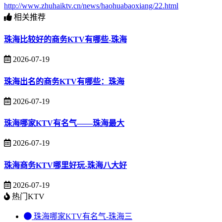
http://www.zhuhaiktv.cn/news/haohuabaoxiang/22.html
相关推荐
珠海比较好的商务KTV有哪些-珠海
2026-07-19
珠海出名的商务KTV有哪些：珠海
2026-07-19
珠海哪家KTV有名气——珠海最大
2026-07-19
珠海商务KTV哪里好玩-珠海八大好
2026-07-19
热门KTV
珠海哪家KTV有名气-珠海三